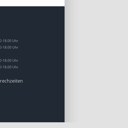
0-18.00 Uhr
0-18.00 Uhr
0-18.00 Uhr
0-18.00 Uhr
rechzeiten