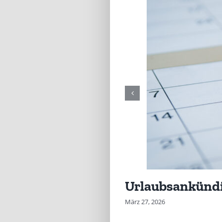
Urlaubsankünd
März 27, 2026