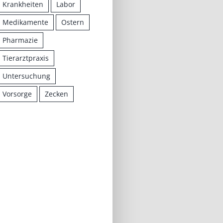
Krankheiten
Labor
Medikamente
Ostern
Pharmazie
Tierarztpraxis
Untersuchung
Vorsorge
Zecken