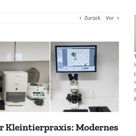
Zurück
Vor
r Kleintierpraxis: Modernes