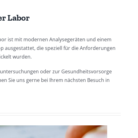
er Labor
bor ist mit modernen Analysegeräten und einem
p ausgestattet, die speziell für die Anforderungen
ickelt wurden.
runtersuchungen oder zur Gesundheitsvorsorge
hen Sie uns gerne bei Ihrem nächsten Besuch in