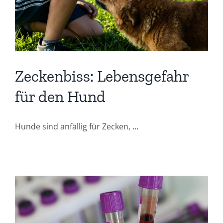
Zeckenbiss: Lebensgefahr
für den Hund
Hunde sind anfällig für Zecken,
...