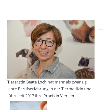
Tierärztin Beate Loch
hat mehr als zwanzig
Jahre Berufserfahrung in der Tiermedizin und
führt seit 2017 ihre
Praxis in Viersen
.