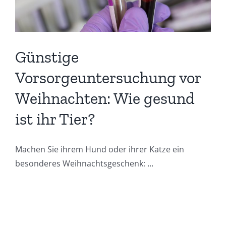
Günstige
Vorsorgeuntersuchung vor
Weihnachten: Wie gesund
ist ihr Tier?
Machen Sie ihrem Hund oder ihrer Katze ein
besonderes Weihnachtsgeschenk:
...