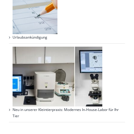
Urlaubsankündigung
Neu in unserer Kleintierpraxis: Modernes In‑House‑Labor für Ihr
Tier