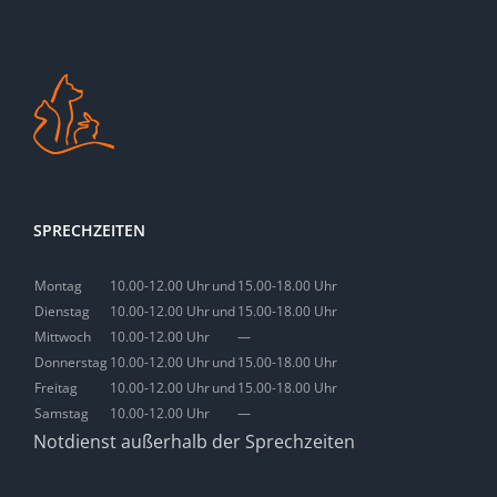
SPRECHZEITEN
Montag
10.00-12.00 Uhr
und
15.00-18.00 Uhr
Dienstag
10.00-12.00 Uhr
und
15.00-18.00 Uhr
Mittwoch
10.00-12.00 Uhr
—
Donnerstag
10.00-12.00 Uhr
und
15.00-18.00 Uhr
Freitag
10.00-12.00 Uhr
und
15.00-18.00 Uhr
Samstag
10.00-12.00 Uhr
—
Notdienst außerhalb der Sprechzeiten