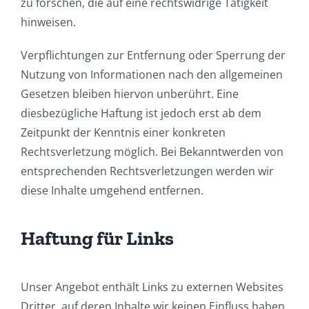
zu forschen, die auf eine rechtswidrige Tätigkeit
hinweisen.
Verpflichtungen zur Entfernung oder Sperrung der
Nutzung von Informationen nach den allgemeinen
Gesetzen bleiben hiervon unberührt. Eine
diesbezügliche Haftung ist jedoch erst ab dem
Zeitpunkt der Kenntnis einer konkreten
Rechtsverletzung möglich. Bei Bekanntwerden von
entsprechenden Rechtsverletzungen werden wir
diese Inhalte umgehend entfernen.
Haftung für Links
Unser Angebot enthält Links zu externen Websites
Dritter, auf deren Inhalte wir keinen Einfluss haben.