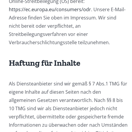
Online-Streitbeilegung (OS) bereit:
https://ec.europa.eu/consumers/odr
. Unsere E-Mail-
Adresse finden Sie oben im Impressum. Wir sind
nicht bereit oder verpflichtet, an
Streitbeilegungsverfahren vor einer
Verbraucherschlichtungsstelle teilzunehmen.
Haftung für Inhalte
Als Diensteanbieter sind wir gemäß § 7 Abs.1 TMG für
eigene Inhalte auf diesen Seiten nach den
allgemeinen Gesetzen verantwortlich. Nach §§ 8 bis
10 TMG sind wir als Diensteanbieter jedoch nicht
verpflichtet, übermittelte oder gespeicherte fremde
Informationen zu überwachen oder nach Umständen