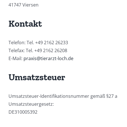
41747 Viersen
Kontakt
Telefon: Tel. +49 2162 26233
Telefax: Tel. +49 2162 26208
E-Mail:
praxis@tierarzt-loch.de
Umsatzsteuer
Umsatzsteuer-Identifikationsnummer gemäß §27 a
Umsatzsteuergesetz:
DE310005392