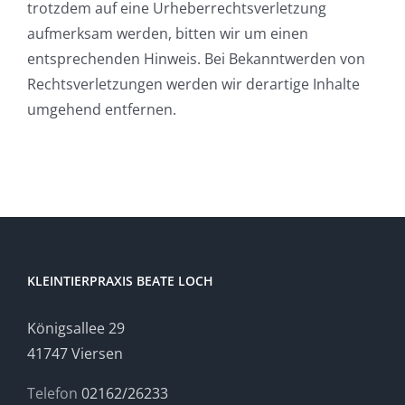
trotzdem auf eine Urheberrechtsverletzung
aufmerksam werden, bitten wir um einen
entsprechenden Hinweis. Bei Bekanntwerden von
Rechtsverletzungen werden wir derartige Inhalte
umgehend entfernen.
KLEINTIERPRAXIS BEATE LOCH
Königsallee 29
41747 Viersen
Telefon
02162/26233