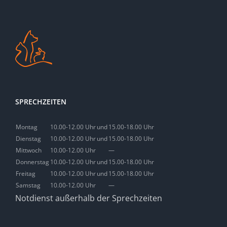
SPRECHZEITEN
Montag
10.00-12.00 Uhr
und
15.00-18.00 Uhr
Dienstag
10.00-12.00 Uhr
und
15.00-18.00 Uhr
Mittwoch
10.00-12.00 Uhr
—
Donnerstag
10.00-12.00 Uhr
und
15.00-18.00 Uhr
Freitag
10.00-12.00 Uhr
und
15.00-18.00 Uhr
Samstag
10.00-12.00 Uhr
—
Notdienst außerhalb der Sprechzeiten