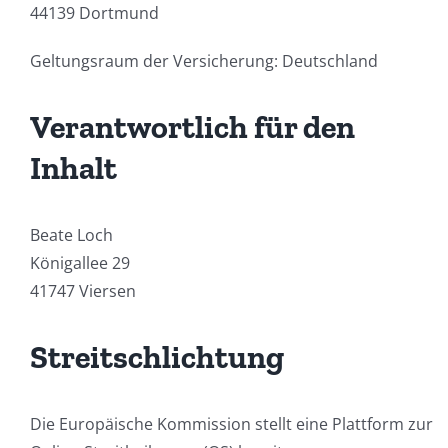
44139 Dortmund
Geltungsraum der Versicherung: Deutschland
Verantwortlich für den
Inhalt
Beate Loch
Königallee 29
41747 Viersen
Streitschlichtung
Die Europäische Kommission stellt eine Plattform zur