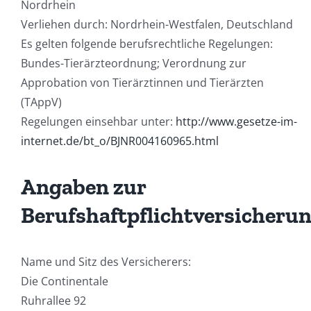
Nordrhein
Verliehen durch: Nordrhein-Westfalen, Deutschland
Es gelten folgende berufsrechtliche Regelungen:
Bundes-Tierärzteordnung; Verordnung zur
Approbation von Tierärztinnen und Tierärzten
(TAppV)
Regelungen einsehbar unter:
http://www.gesetze-im-
internet.de/bt_o/BJNR004160965.html
Angaben zur
Berufshaftpflichtversicheru
Name und Sitz des Versicherers:
Die Continentale
Ruhrallee 92