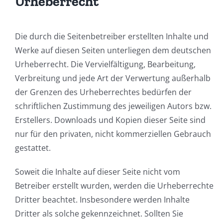
Urheberrecht
Die durch die Seitenbetreiber erstellten Inhalte und
Werke auf diesen Seiten unterliegen dem deutschen
Urheberrecht. Die Vervielfältigung, Bearbeitung,
Verbreitung und jede Art der Verwertung außerhalb
der Grenzen des Urheberrechtes bedürfen der
schriftlichen Zustimmung des jeweiligen Autors bzw.
Erstellers. Downloads und Kopien dieser Seite sind
nur für den privaten, nicht kommerziellen Gebrauch
gestattet.
Soweit die Inhalte auf dieser Seite nicht vom
Betreiber erstellt wurden, werden die Urheberrechte
Dritter beachtet. Insbesondere werden Inhalte
Dritter als solche gekennzeichnet. Sollten Sie