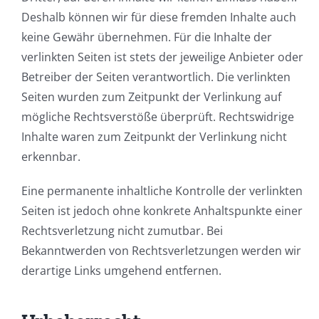
Deshalb können wir für diese fremden Inhalte auch
keine Gewähr übernehmen. Für die Inhalte der
verlinkten Seiten ist stets der jeweilige Anbieter oder
Betreiber der Seiten verantwortlich. Die verlinkten
Seiten wurden zum Zeitpunkt der Verlinkung auf
mögliche Rechtsverstöße überprüft. Rechtswidrige
Inhalte waren zum Zeitpunkt der Verlinkung nicht
erkennbar.
Eine permanente inhaltliche Kontrolle der verlinkten
Seiten ist jedoch ohne konkrete Anhaltspunkte einer
Rechtsverletzung nicht zumutbar. Bei
Bekanntwerden von Rechtsverletzungen werden wir
derartige Links umgehend entfernen.