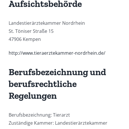
Aufsichtsbehörde
Landestierärztekammer Nordrhein
St. Töniser Straße 15
47906 Kempen
http://www.tieraerztekammer-nordrhein.de/
Berufsbezeichnung und
berufsrechtliche
Regelungen
Berufsbezeichnung: Tierarzt
Zuständige Kammer: Landestierärztekammer