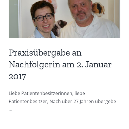
Praxisübergabe an
Nachfolgerin am 2. Januar
2017
Liebe Patientenbesitzerinnen, liebe
Patientenbesitzer, Nach über 27 Jahren übergebe
...