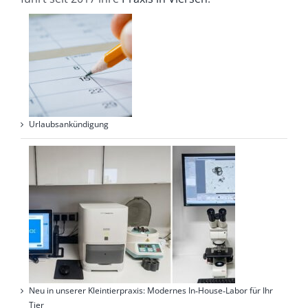
Urlaubsankündigung
Neu in unserer Kleintierpraxis: Modernes In‑House‑Labor für Ihr
Tier