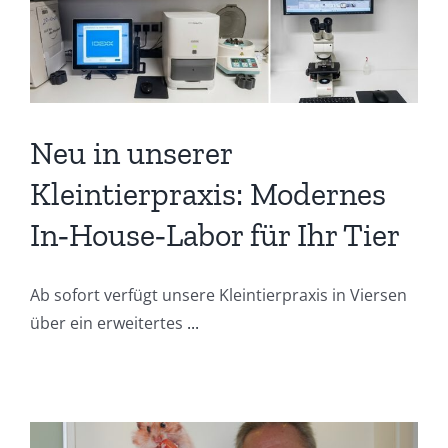
Neu in unserer
Kleintierpraxis: Modernes
In‑House‑Labor für Ihr Tier
Ab sofort verfügt unsere Kleintierpraxis in Viersen
über ein erweitertes
...