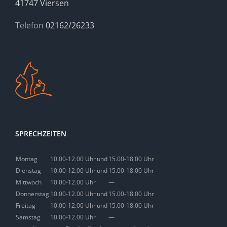
41747 Viersen
Telefon
02162/26233
SPRECHZEITEN
Montag
10.00-12.00 Uhr
und
15.00-18.00 Uhr
Dienstag
10.00-12.00 Uhr
und
15.00-18.00 Uhr
Mittwoch
10.00-12.00 Uhr
—
Donnerstag
10.00-12.00 Uhr
und
15.00-18.00 Uhr
Freitag
10.00-12.00 Uhr
und
15.00-18.00 Uhr
Samstag
10.00-12.00 Uhr
—