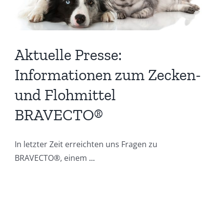
Aktuelle Presse:
Informationen zum Zecken-
und Flohmittel
BRAVECTO®
In letzter Zeit erreichten uns Fragen zu
BRAVECTO®, einem
...