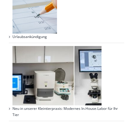
Urlaubsankündigung
Neu in unserer Kleintierpraxis: Modernes In‑House‑Labor für Ihr
Tier