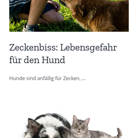
Zeckenbiss: Lebensgefahr
für den Hund
Hunde sind anfällig für Zecken,
...