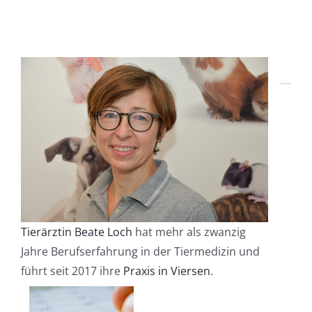
Tierärztin Beate Loch
hat mehr als zwanzig
Jahre Berufserfahrung in der Tiermedizin und
führt seit 2017 ihre
Praxis in Viersen
.