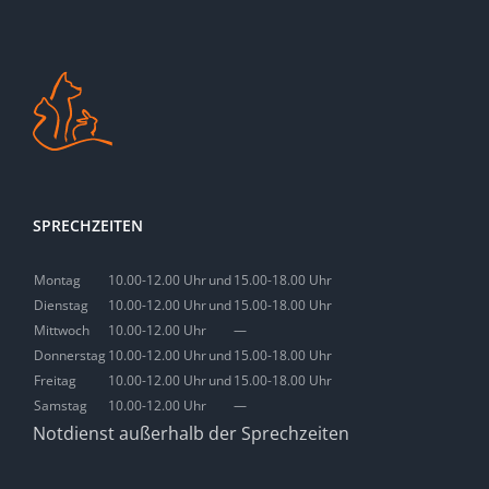
SPRECHZEITEN
Montag
10.00-12.00 Uhr
und
15.00-18.00 Uhr
Dienstag
10.00-12.00 Uhr
und
15.00-18.00 Uhr
Mittwoch
10.00-12.00 Uhr
—
Donnerstag
10.00-12.00 Uhr
und
15.00-18.00 Uhr
Freitag
10.00-12.00 Uhr
und
15.00-18.00 Uhr
Samstag
10.00-12.00 Uhr
—
Notdienst außerhalb der Sprechzeiten