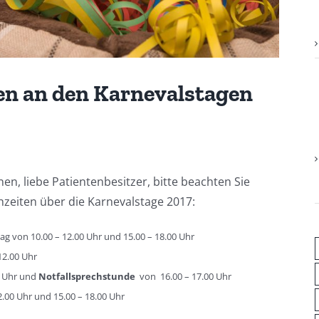
en an den Karnevalstagen
en, liebe Patientenbesitzer, bitte beachten Sie
zeiten über die Karnevalstage 2017:
ag von 10.00 – 12.00 Uhr und 15.00 – 18.00 Uhr
12.00 Uhr
0 Uhr und
Notfallsprechstunde
von 16.00 – 17.00 Uhr
2.00 Uhr und 15.00 – 18.00 Uhr