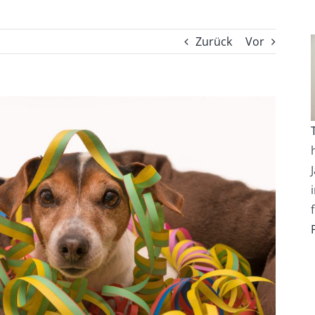
Zurück
Vor