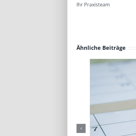
Ihr Praxisteam
Ähnliche Beiträge