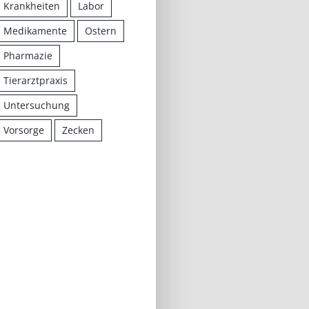
Krankheiten
Labor
Medikamente
Ostern
Pharmazie
Tierarztpraxis
Untersuchung
Vorsorge
Zecken