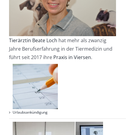
Tierärztin Beate Loch
hat mehr als zwanzig
Jahre Berufserfahrung in der Tiermedizin und
führt seit 2017 ihre
Praxis in Viersen
.
Urlaubsankündigung