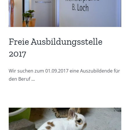
Freie Ausbildungsstelle
2017
Wir suchen zum 01.09.2017 eine Auszubildende für
den Beruf
...