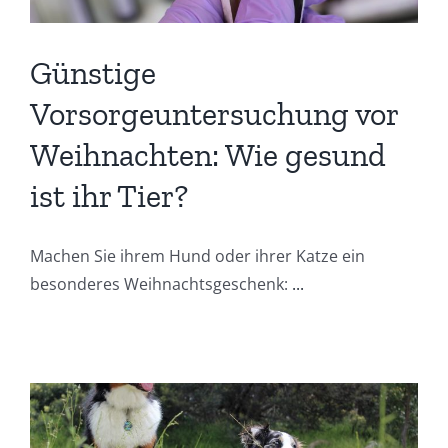
Günstige
Vorsorgeuntersuchung vor
Weihnachten: Wie gesund
ist ihr Tier?
Machen Sie ihrem Hund oder ihrer Katze ein
besonderes Weihnachtsgeschenk:
...