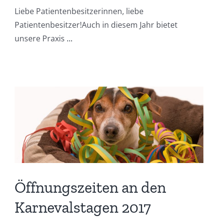
Liebe Patientenbesitzerinnen, liebe
Patientenbesitzer!Auch in diesem Jahr bietet
unsere Praxis
...
Öffnungszeiten an den
Karnevalstagen 2017