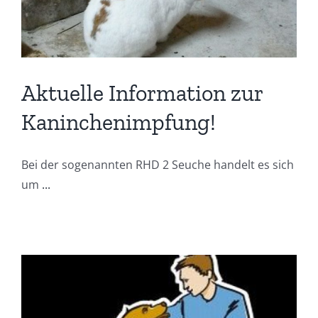
Aktuelle Information zur
Kaninchenimpfung!
Bei der sogenannten RHD 2 Seuche handelt es sich
um
...