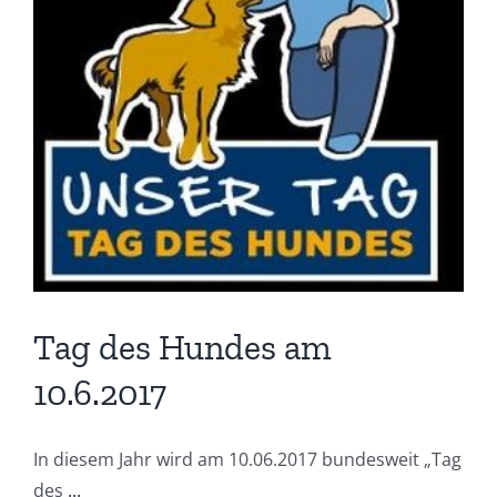
Tag des Hundes am
10.6.2017
In diesem Jahr wird am 10.06.2017 bundesweit „Tag
des
...