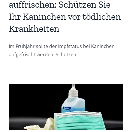
auffrischen: Schützen Sie
Ihr Kaninchen vor tödlichen
Krankheiten
Im Frühjahr sollte der Impfstatus bei Kaninchen
aufgefrischt werden. Schützen
...