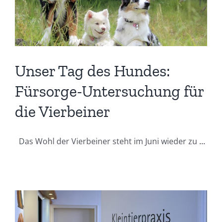
Unser Tag des Hundes:
Fürsorge-Untersuchung für
die Vierbeiner
Das Wohl der Vierbeiner steht im Juni wieder zu
...