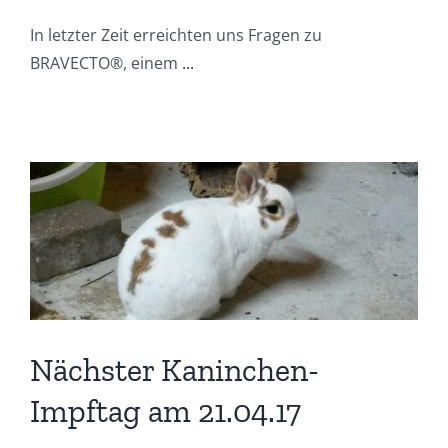
In letzter Zeit erreichten uns Fragen zu
BRAVECTO®, einem
...
Nächster Kaninchen-
Impftag am 21.04.17