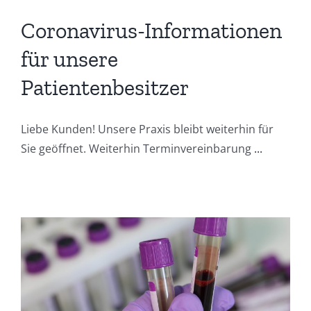
Coronavirus-Informationen
für unsere
Patientenbesitzer
Liebe Kunden! Unsere Praxis bleibt weiterhin für
Sie geöffnet. Weiterhin Terminvereinbarung
...