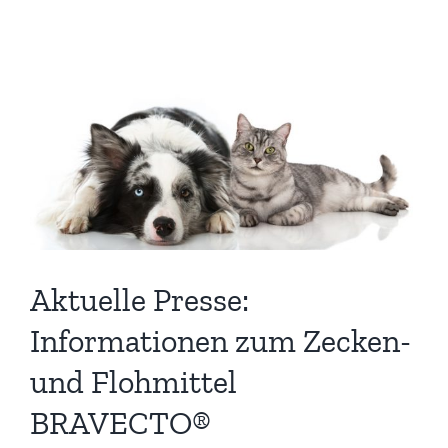
Aktuelle Presse:
Informationen zum Zecken-
und Flohmittel
BRAVECTO®