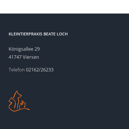
KLEINTIERPRAXIS BEATE LOCH
Königsallee 29
41747 Viersen
Telefon
02162/26233