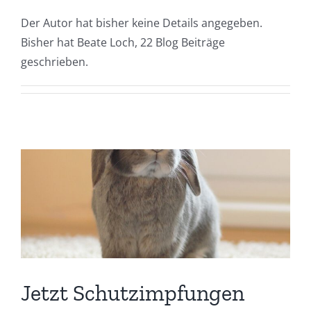
Der Autor hat bisher keine Details angegeben.
Bisher hat Beate Loch, 22 Blog Beiträge
geschrieben.
Jetzt Schutzimpfungen