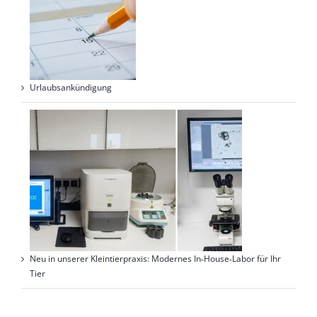
Urlaubsankündigung
Neu in unserer Kleintierpraxis: Modernes In‑House‑Labor für Ihr
Tier