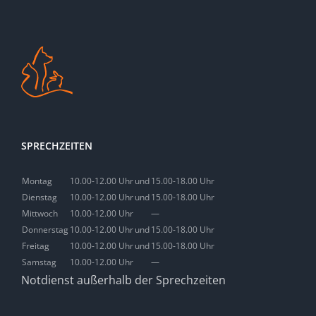
SPRECHZEITEN
Montag
10.00-12.00 Uhr
und
15.00-18.00 Uhr
Dienstag
10.00-12.00 Uhr
und
15.00-18.00 Uhr
Mittwoch
10.00-12.00 Uhr
—
Donnerstag
10.00-12.00 Uhr
und
15.00-18.00 Uhr
Freitag
10.00-12.00 Uhr
und
15.00-18.00 Uhr
Samstag
10.00-12.00 Uhr
—
Notdienst außerhalb der Sprechzeiten