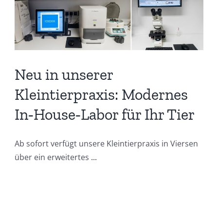
Neu in unserer
Kleintierpraxis: Modernes
In‑House‑Labor für Ihr Tier
Ab sofort verfügt unsere Kleintierpraxis in Viersen
über ein erweitertes
...