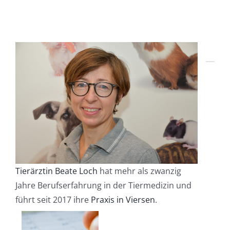
Tierärztin Beate Loch
hat mehr als zwanzig
Jahre Berufserfahrung in der Tiermedizin und
führt seit 2017 ihre
Praxis in Viersen
.