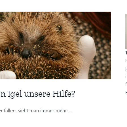
 Igel unsere Hilfe?
er fallen, sieht man immer mehr
...