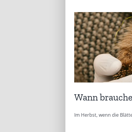
Wann brauchen
Im Herbst, wenn die Blätt