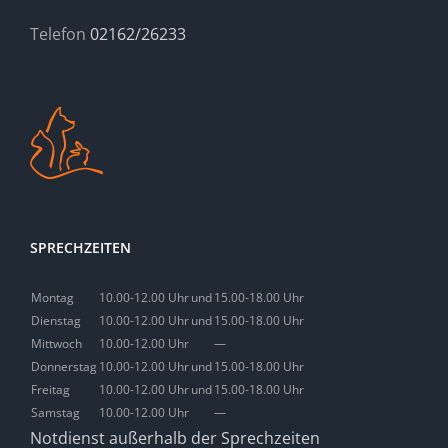
Telefon
02162/26233
SPRECHZEITEN
Montag
10.00-12.00 Uhr
und
15.00-18.00 Uhr
Dienstag
10.00-12.00 Uhr
und
15.00-18.00 Uhr
Mittwoch
10.00-12.00 Uhr
—
Donnerstag
10.00-12.00 Uhr
und
15.00-18.00 Uhr
Freitag
10.00-12.00 Uhr
und
15.00-18.00 Uhr
Samstag
10.00-12.00 Uhr
—
Notdienst außerhalb der Sprechzeiten