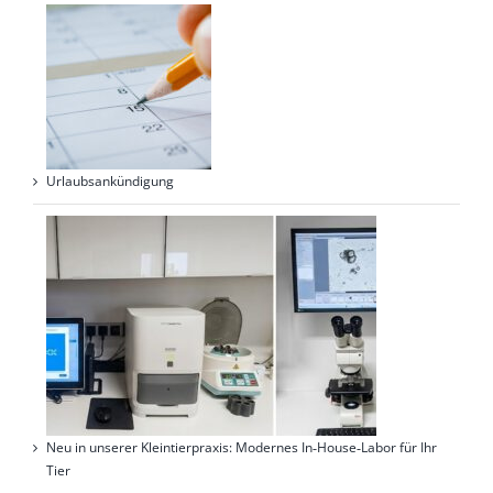
Urlaubsankündigung
Neu in unserer Kleintierpraxis: Modernes In‑House‑Labor für Ihr
Tier