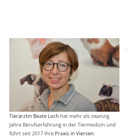
Tierärztin Beate Loch
hat mehr als zwanzig
Jahre Berufserfahrung in der Tiermedizin und
führt seit 2017 ihre
Praxis in Viersen
.