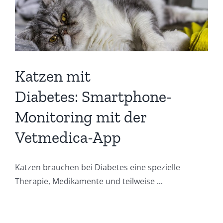
Katzen mit
Diabetes: Smartphone-
Monitoring mit der
Vetmedica-App
Katzen brauchen bei Diabetes eine spezielle
Therapie, Medikamente und teilweise
...