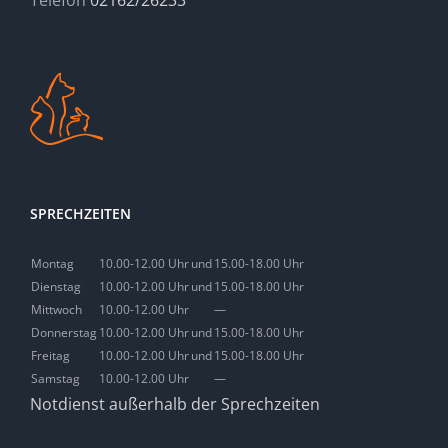
Telefon
02162/26233
SPRECHZEITEN
Montag
10.00-12.00 Uhr
und
15.00-18.00 Uhr
Dienstag
10.00-12.00 Uhr
und
15.00-18.00 Uhr
Mittwoch
10.00-12.00 Uhr
—
Donnerstag
10.00-12.00 Uhr
und
15.00-18.00 Uhr
Freitag
10.00-12.00 Uhr
und
15.00-18.00 Uhr
Samstag
10.00-12.00 Uhr
—
Notdienst außerhalb der Sprechzeiten