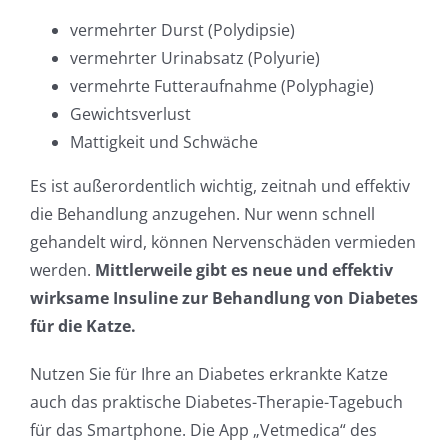
vermehrter Durst (Polydipsie)
vermehrter Urinabsatz (Polyurie)
vermehrte Futteraufnahme (Polyphagie)
Gewichtsverlust
Mattigkeit und Schwäche
Es ist außerordentlich wichtig, zeitnah und effektiv
die Behandlung anzugehen. Nur wenn schnell
gehandelt wird, können Nervenschäden vermieden
werden.
Mittlerweile gibt es neue und effektiv
wirksame Insuline zur Behandlung von Diabetes
für die Katze.
Nutzen Sie für Ihre an Diabetes erkrankte Katze
auch das praktische Diabetes-Therapie-Tagebuch
für das Smartphone. Die App „Vetmedica“ des