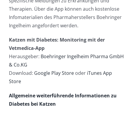
spezifische Meldungen zu Erkrankungen und
Therapien. Über die App können auch kostenlose
Infomaterialien des Pharmaherstellers Boehringer
Ingelheim angefordert werden.
Katzen mit Diabetes: Monitoring mit der
Vetmedica-App
Herausgeber:
Boehringer Ingelheim Pharma GmbH
& Co.KG
Download:
Google Play Store
oder
iTunes App
Store
Allgemeine weiterführende Informationen zu
Diabetes bei Katzen