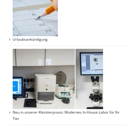
Urlaubsankündigung
Neu in unserer Kleintierpraxis: Modernes In‑House‑Labor für Ihr
Tier