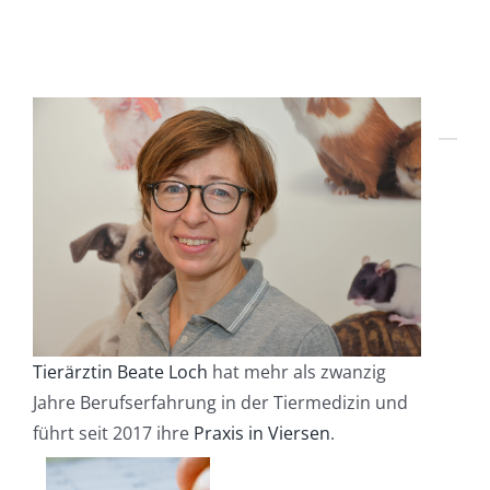
Tierärztin Beate Loch
hat mehr als zwanzig
Jahre Berufserfahrung in der Tiermedizin und
führt seit 2017 ihre
Praxis in Viersen
.