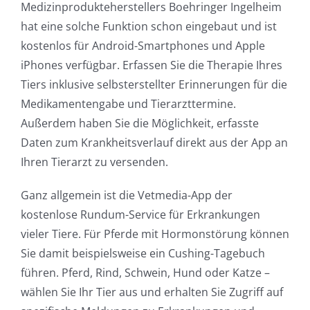
Medizinprodukteherstellers Boehringer Ingelheim
hat eine solche Funktion schon eingebaut und ist
kostenlos für Android-Smartphones und Apple
iPhones verfügbar. Erfassen Sie die Therapie Ihres
Tiers inklusive selbsterstellter Erinnerungen für die
Medikamentengabe und Tierarzttermine.
Außerdem haben Sie die Möglichkeit, erfasste
Daten zum Krankheitsverlauf direkt aus der App an
Ihren Tierarzt zu versenden.
Ganz allgemein ist die Vetmedia-App der
kostenlose Rundum-Service für Erkrankungen
vieler Tiere. Für Pferde mit Hormonstörung können
Sie damit beispielsweise ein Cushing-Tagebuch
führen. Pferd, Rind, Schwein, Hund oder Katze –
wählen Sie Ihr Tier aus und erhalten Sie Zugriff auf