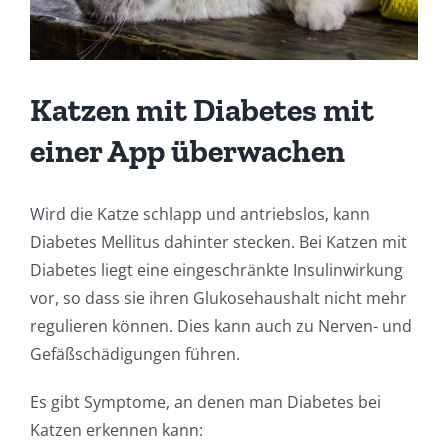
Katzen mit Diabetes mit
einer App überwachen
Wird die Katze schlapp und antriebslos, kann
Diabetes Mellitus dahinter stecken. Bei Katzen mit
Diabetes liegt eine eingeschränkte Insulinwirkung
vor, so dass sie ihren Glukosehaushalt nicht mehr
regulieren können. Dies kann auch zu Nerven- und
Gefäßschädigungen führen.
Es gibt Symptome, an denen man Diabetes bei
Katzen erkennen kann: