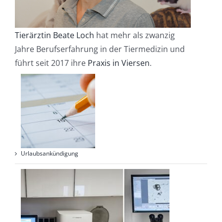
Tierärztin Beate Loch
hat mehr als zwanzig
Jahre Berufserfahrung in der Tiermedizin und
führt seit 2017 ihre
Praxis in Viersen
.
Urlaubsankündigung