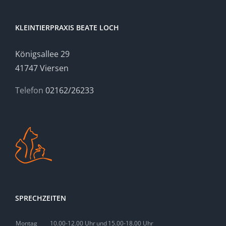
KLEINTIERPRAXIS BEATE LOCH
Königsallee 29
41747 Viersen
Telefon
02162/26233
SPRECHZEITEN
Montag
10.00-12.00 Uhr
und
15.00-18.00 Uhr