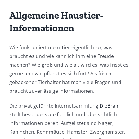
Allgemeine Haustier-
Informationen
Wie funktioniert mein Tier eigentlich so, was
braucht es und wie kann ich ihm eine Freude
machen? Wie groß und wie alt wird es, was frisst es
gerne und wie pflanzt es sich fort? Als frisch
gebackener Tierhalter hat man viele Fragen und
braucht zuverlässige Informationen.
Die privat geführte Internetsammlung
DieBrain
stellt besonders ausführlich und übersichtlich
Informationen bereit. Aufgelistet sind Nager,
Kaninchen, Rennmäuse, Hamster, Zwerghamster,