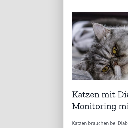
Katzen mit Di
Monitoring m
Katzen brauchen bei Diab