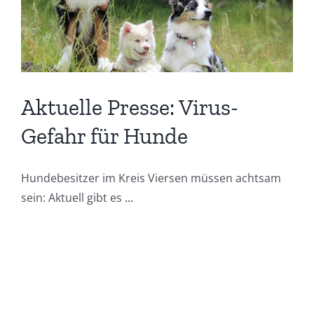
Aktuelle Presse: Virus-
Gefahr für Hunde
Hundebesitzer im Kreis Viersen müssen achtsam
sein: Aktuell gibt es
...