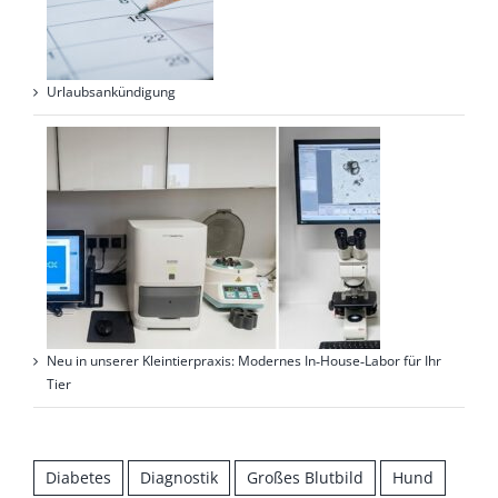
Urlaubsankündigung
Neu in unserer Kleintierpraxis: Modernes In‑House‑Labor für Ihr
Tier
Diabetes
Diagnostik
Großes Blutbild
Hund