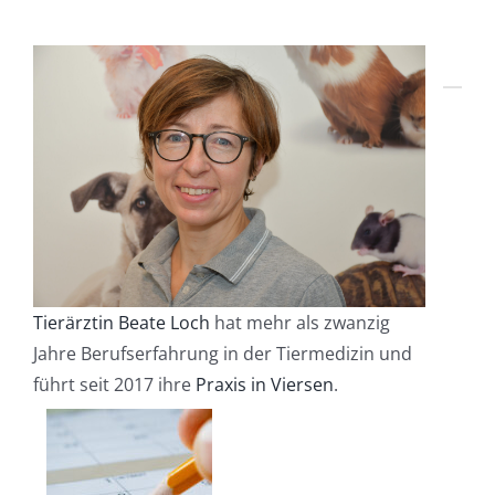
Tierärztin Beate Loch
hat mehr als zwanzig
Jahre Berufserfahrung in der Tiermedizin und
führt seit 2017 ihre
Praxis in Viersen
.