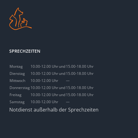
SPRECHZEITEN
Montag
10.00-12.00 Uhr
und
15.00-18.00 Uhr
Dienstag
10.00-12.00 Uhr
und
15.00-18.00 Uhr
Mittwoch
10.00-12.00 Uhr
—
Donnerstag
10.00-12.00 Uhr
und
15.00-18.00 Uhr
Freitag
10.00-12.00 Uhr
und
15.00-18.00 Uhr
Samstag
10.00-12.00 Uhr
—
Notdienst außerhalb der Sprechzeiten