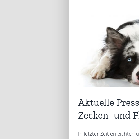
Aktuelle Pres
Zecken- und 
In letzter Zeit erreicht