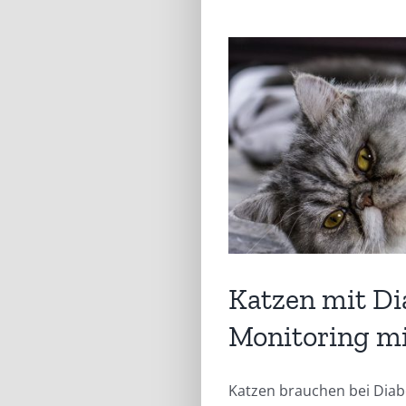
Katzen mit Di
Monitoring m
Katzen brauchen bei Diab