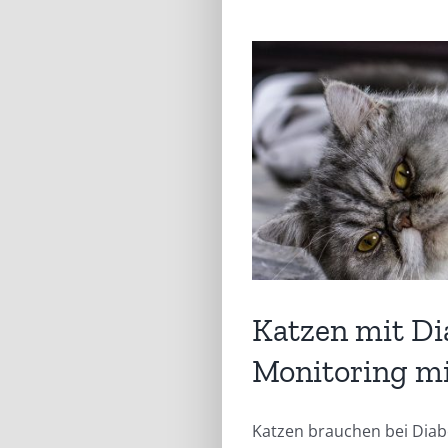
Katzen mit Di
Monitoring m
Katzen brauchen bei Diab