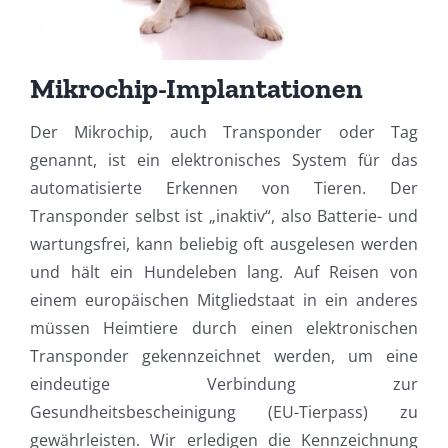
Mikrochip-Implantationen
Der Mikrochip, auch Transponder oder Tag
genannt, ist ein elektronisches System für das
automatisierte Erkennen von Tieren. Der
Transponder selbst ist „inaktiv“, also Batterie- und
wartungsfrei, kann beliebig oft ausgelesen werden
und hält ein Hundeleben lang. Auf Reisen von
einem europäischen Mitgliedstaat in ein anderes
müssen Heimtiere durch einen elektronischen
Transponder gekennzeichnet werden, um eine
eindeutige Verbindung zur
Gesundheitsbescheinigung (EU-Tierpass) zu
gewährleisten. Wir erledigen die Kennzeichnung