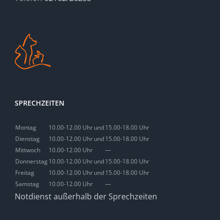
SPRECHZEITEN
Montag
10.00-12.00 Uhr
und
15.00-18.00 Uhr
Dienstag
10.00-12.00 Uhr
und
15.00-18.00 Uhr
Mittwoch
10.00-12.00 Uhr
—
Donnerstag
10.00-12.00 Uhr
und
15.00-18.00 Uhr
Freitag
10.00-12.00 Uhr
und
15.00-18.00 Uhr
Samstag
10.00-12.00 Uhr
—
Notdienst außerhalb der Sprechzeiten