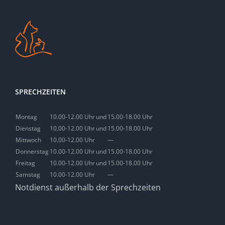
SPRECHZEITEN
Montag
10.00-12.00 Uhr
und
15.00-18.00 Uhr
Dienstag
10.00-12.00 Uhr
und
15.00-18.00 Uhr
Mittwoch
10.00-12.00 Uhr
—
Donnerstag
10.00-12.00 Uhr
und
15.00-18.00 Uhr
Freitag
10.00-12.00 Uhr
und
15.00-18.00 Uhr
Samstag
10.00-12.00 Uhr
—
Notdienst außerhalb der Sprechzeiten