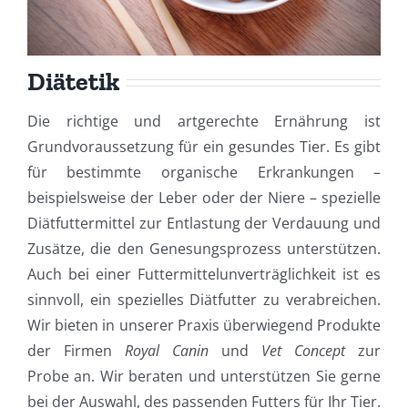
Diätetik
Die richtige und artgerechte Ernährung ist
Grundvoraussetzung für ein gesundes Tier. Es gibt
für bestimmte organische Erkrankungen –
beispielsweise der Leber oder der Niere – spezielle
Diätfuttermittel zur Entlastung der Verdauung und
Zusätze, die den Genesungsprozess unterstützen.
Auch bei einer Futtermittelunverträglichkeit ist es
sinnvoll, ein spezielles Diätfutter zu verabreichen.
Wir bieten in unserer Praxis überwiegend Produkte
der Firmen
Royal Canin
und
Vet Concept
zur
Probe an. Wir beraten und unterstützen Sie gerne
bei der Auswahl, des passenden Futters für Ihr Tier.