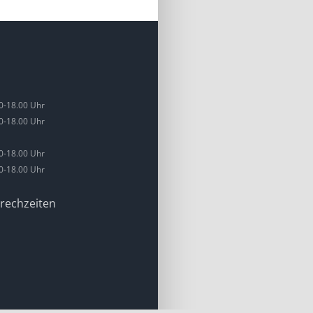
0-18.00 Uhr
0-18.00 Uhr
0-18.00 Uhr
0-18.00 Uhr
rechzeiten